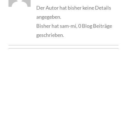
Der Autor hat bisher keine Details
angegeben.
Bisher hat sam-mi, 0 Blog Beiträge
geschrieben.