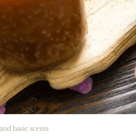
and basic scents