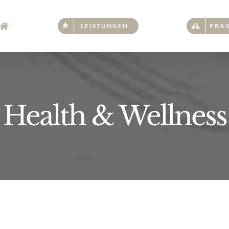
LEISTUNGEN
PRAX
Health & Wellness